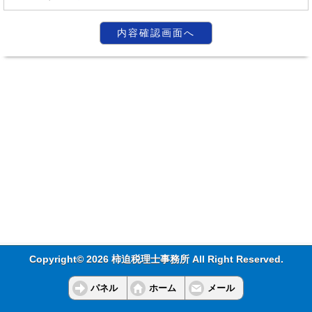
Copyright© 2026 柿迫税理士事務所 All Right Reserved.
パネル
ホーム
メール