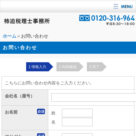
ホーム
＞お問い合わせ
お問い合わせ