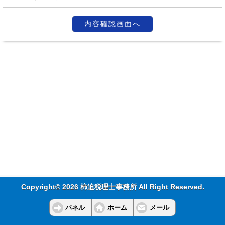
Copyright© 2026 柿迫税理士事務所 All Right Reserved.
パネル
ホーム
メール