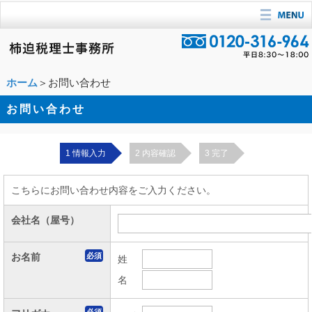
ホーム
＞お問い合わせ
お問い合わせ