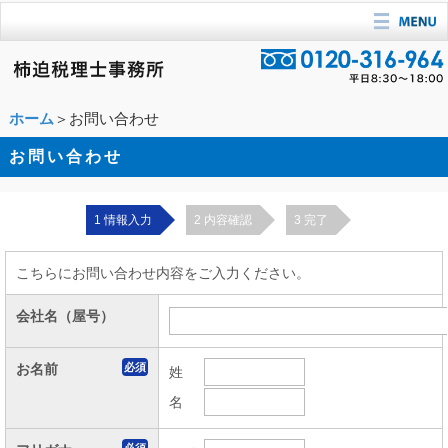
ホーム
＞お問い合わせ
お問い合わせ