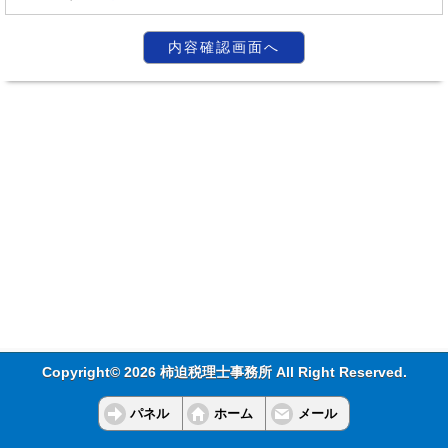
Copyright© 2026 柿迫税理士事務所 All Right Reserved.
パネル
ホーム
メール