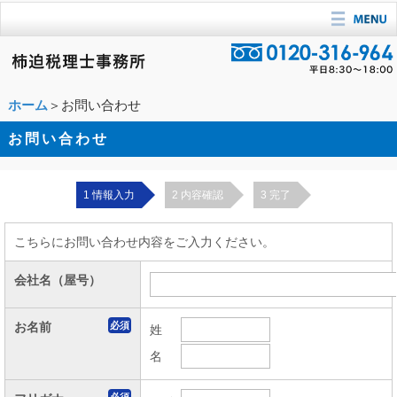
ホーム
＞お問い合わせ
お問い合わせ