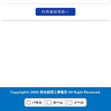
Copyright© 2026 柿迫税理士事務所 All Right Reserved.
パネル
ホーム
メール