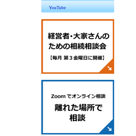
YouTube