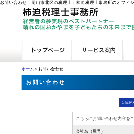
お問い合わせ
｜
岡山市北区の税理士｜柿迫税理士事務所のオフィ
ホーム
＞お問い合わせ
お問い合わせ