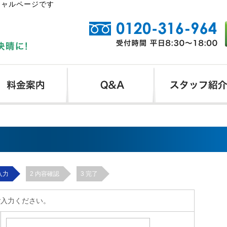
シャルページです