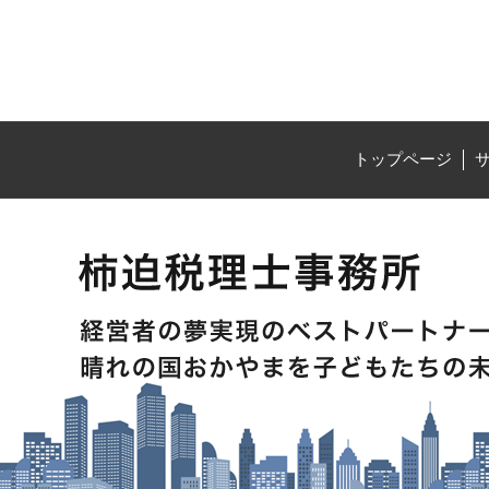
トップページ