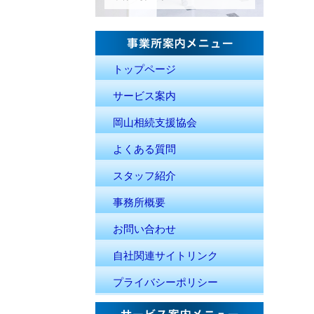
トップページ
サービス案内
岡山相続支援協会
よくある質問
スタッフ紹介
事務所概要
お問い合わせ
自社関連サイトリンク
プライバシーポリシー