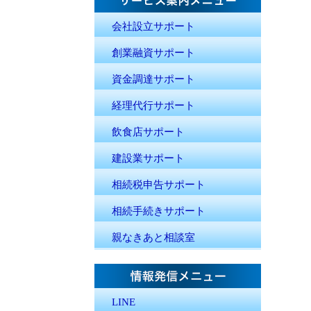
会社設立サポート
創業融資サポート
資金調達サポート
経理代行サポート
飲食店サポート
建設業サポート
相続税申告サポート
相続手続きサポート
親なきあと相談室
LINE