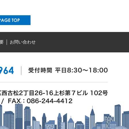
要
お問い合わせ