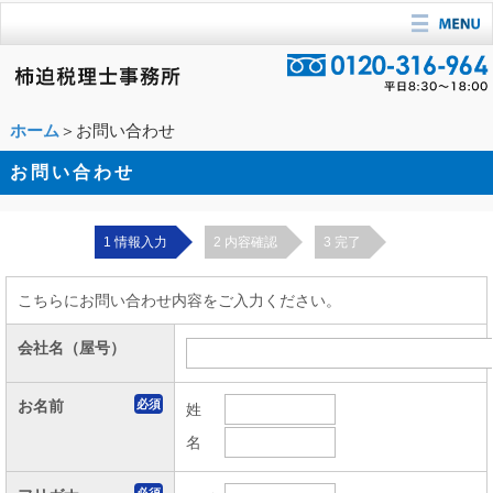
ホーム
＞お問い合わせ
お問い合わせ