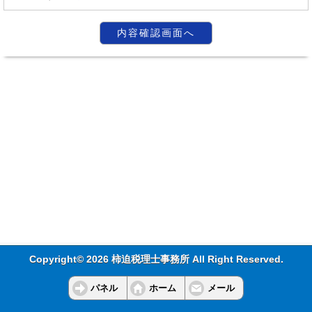
Copyright© 2026 柿迫税理士事務所 All Right Reserved.
パネル
ホーム
メール