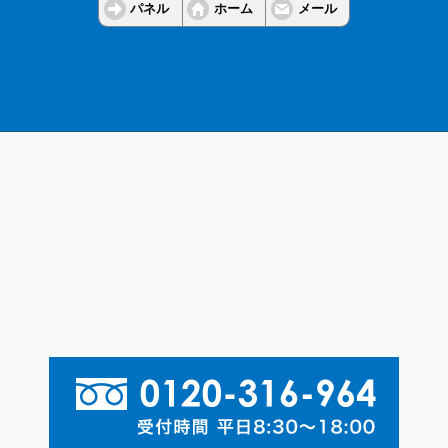
パネル
ホーム
メール