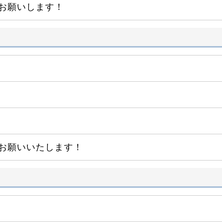
お願いします！
お願いいたします！