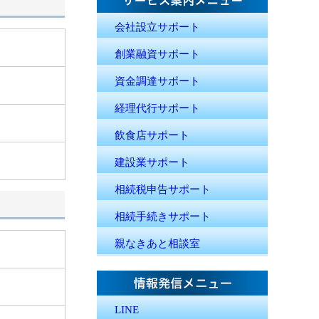
会社設立サポート
創業融資サポート
資金調達サポート
経理代行サポート
飲食店サポート
建設業サポート
相続税申告サポート
相続手続きサポート
親なきあと相談室
LINE