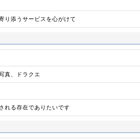
寄り添うサービスを心がけて
写真、ドラクエ
される存在でありたいです