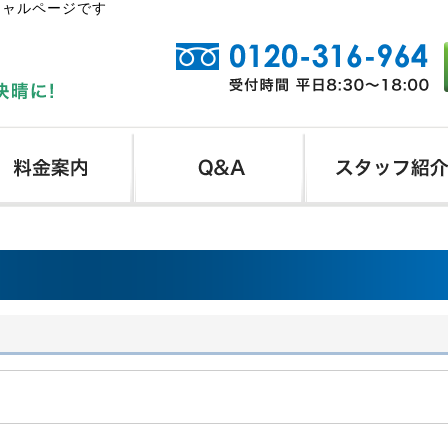
シャルページです