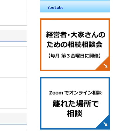
YouTube