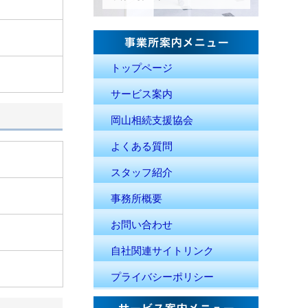
トップページ
サービス案内
岡山相続支援協会
よくある質問
スタッフ紹介
事務所概要
お問い合わせ
自社関連サイトリンク
プライバシーポリシー