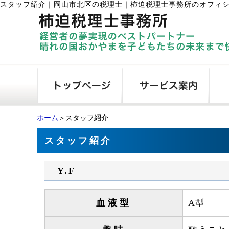
スタッフ紹介
｜
岡山市北区の税理士｜柿迫税理士事務所のオフィ
ホーム
＞スタッフ紹介
スタッフ紹介
Y.F
血液型
A型