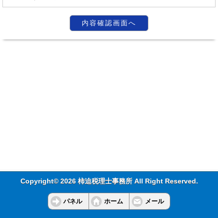
Copyright© 2026 柿迫税理士事務所 All Right Reserved.
パネル
ホーム
メール