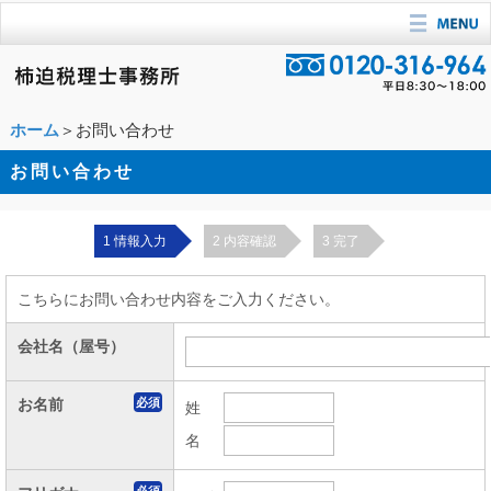
ホーム
＞お問い合わせ
お問い合わせ