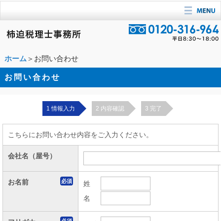
ホーム
＞お問い合わせ
お問い合わせ