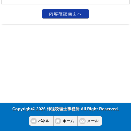
Copyright© 2026 柿迫税理士事務所 All Right Reserved.
パネル
ホーム
メール