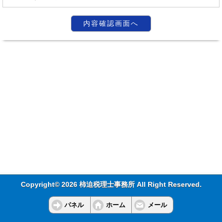
Copyright© 2026 柿迫税理士事務所 All Right Reserved.
パネル
ホーム
メール