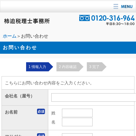
ホーム
＞お問い合わせ
お問い合わせ