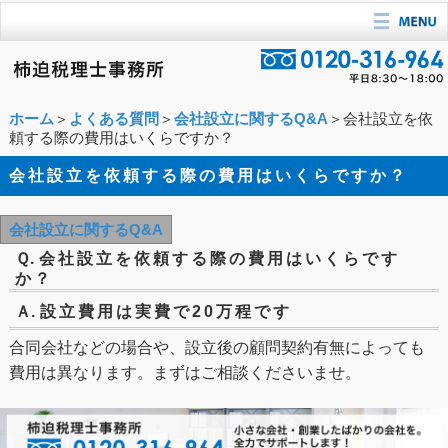
ホーム
＞
よくある質問
＞
会社設立に関するQ&A
＞会社設立を依
頼する際の費用はいくらですか？
会社設立を依頼する際の費用はいくらですか？
会社設立に関するQ&A
Ｑ.
会社設立を依頼する際の費用はいくらです
か？
Ａ.
設立費用は実費で20万程です
合同会社などの場合や、設立後の顧問契約有無によっても
費用は異なります。まずはご相談くださいませ。