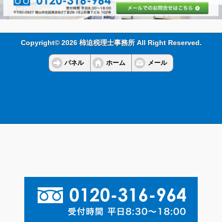
Copyright© 2026 柿迫税理士事務所 All Right Reserved.
パネル
ホーム
メール