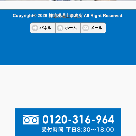
Copyright© 2026 柿迫税理士事務所 All Right Reserved.
パネル
ホーム
メール