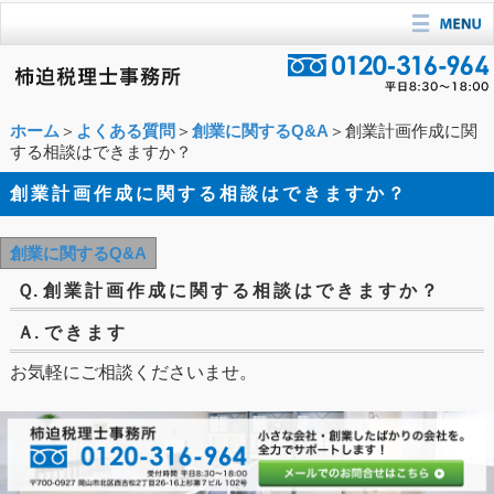
ホーム
＞
よくある質問
＞
創業に関するQ&A
＞創業計画作成に関
する相談はできますか？
創業計画作成に関する相談はできますか？
創業に関するQ&A
Ｑ.
創業計画作成に関する相談はできますか？
Ａ.
できます
お気軽にご相談くださいませ。