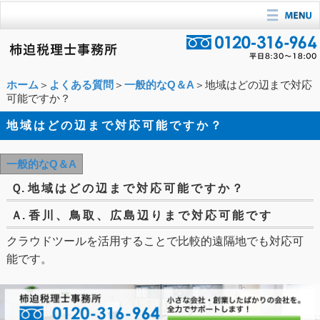
ホーム
＞
よくある質問
＞
一般的なQ＆A
＞地域はどの辺まで対応
可能ですか？
地域はどの辺まで対応可能ですか？
一般的なQ＆A
Ｑ.
地域はどの辺まで対応可能ですか？
Ａ.
香川、鳥取、広島辺りまで対応可能です
クラウドツールを活用することで比較的遠隔地でも対応可
能です。