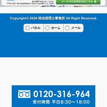
Copyright© 2026 柿迫税理士事務所 All Right Reserved.
パネル
ホーム
メール