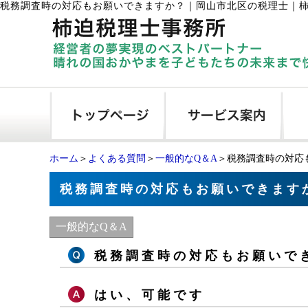
税務調査時の対応もお願いできますか？
｜
岡山市北区の税理士｜
ホーム
＞
よくある質問
＞
一般的なQ＆A
＞税務調査時の対応
税務調査時の対応もお願いできます
一般的なQ＆A
税務調査時の対応もお願いで
はい、可能です