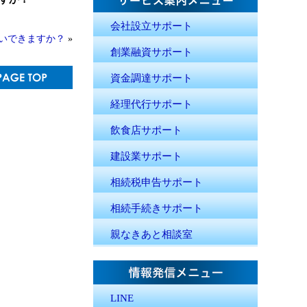
会社設立サポート
いできますか？
»
創業融資サポート
資金調達サポート
経理代行サポート
飲食店サポート
建設業サポート
相続税申告サポート
相続手続きサポート
親なきあと相談室
LINE