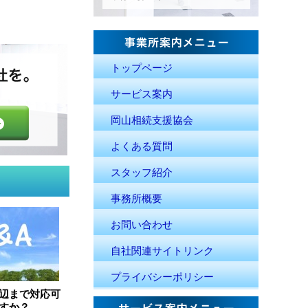
トップページ
サービス案内
岡山相続支援協会
よくある質問
スタッフ紹介
事務所概要
お問い合わせ
自社関連サイトリンク
プライバシーポリシー
辺まで対応可
すか？