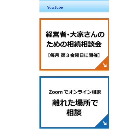
YouTube