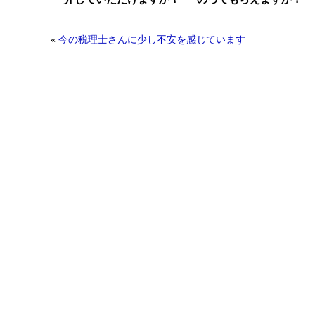
«
今の税理士さんに少し不安を感じています