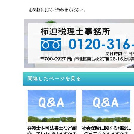
お気軽にお問い合わせください。
関連したページを見る
弁護士や司法書士など紹
社会保険に関する相談に
介していただけますか？
のってもらえますか？