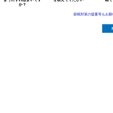
か？
節税対策の提案等もお願