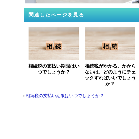
関連したページを見る
相続税の支払い期限はい
相続税がかかる、かから
つでしょうか？
ないは、どのようにチェ
ックすればいいでしょう
か？
«
相続税の支払い期限はいつでしょうか？