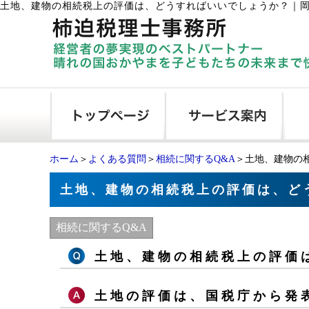
土地、建物の相続税上の評価は、どうすればいいでしょうか？
｜
ホーム
＞
よくある質問
＞
相続に関するQ&A
＞土地、建物の
土地、建物の相続税上の評価は、ど
相続に関するQ&A
土地、建物の相続税上の評価
土地の評価は、国税庁から発