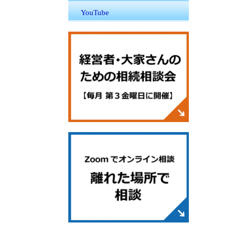
YouTube