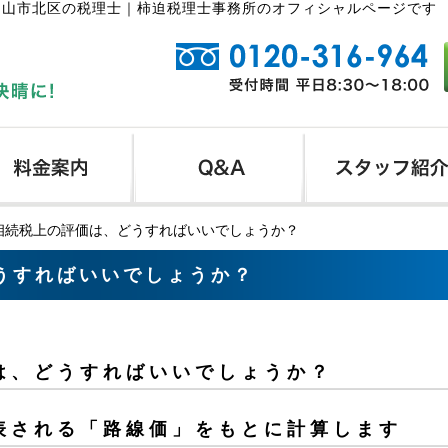
岡山市北区の税理士｜柿迫税理士事務所のオフィシャルページです
相続税上の評価は、どうすればいいでしょうか？
うすればいいでしょうか？
は、どうすればいいでしょうか？
表される「路線価」をもとに計算します