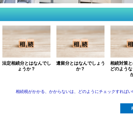
法定相続分とはなんでし
遺留分とはなんでしょう
相続対策と
ょうか？
か？
どのような
相続税がかかる、かからないは、どのようにチェックすればい