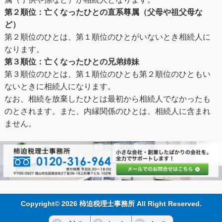
第２順位：亡くなったひとの直系尊属（父母や祖父母な
ど）
第２順位のひとは、第１順位のひとがいないとき相続人に
なります。
第３順位：亡くなったひとの兄弟姉妹
第３順位のひとは、第１順位のひとも第２順位のひともい
ないときに相続人になります。
なお、相続を放棄したひとは最初から相続人でなかったも
のとされます。また、内縁関係のひとは、相続人に含まれ
ません。
Copyright© 2026 柿迫税理士事務所 All Right Reserved.